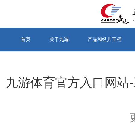
首页
关于九游
产品和经典工程
当前位置：首页 > 关于九游 > 公司动态
九游体育官方入口网站