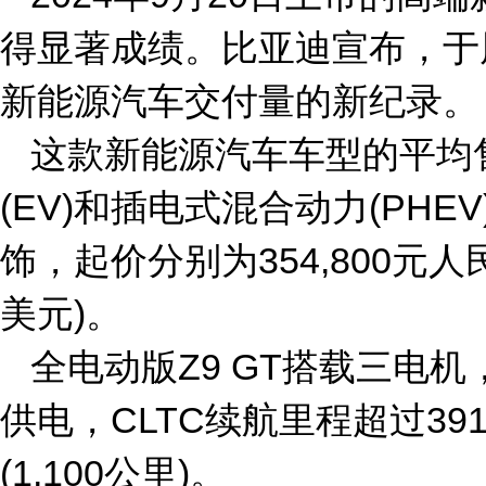
得显著成绩。比亚迪宣布，于周日
新能源汽车交付量的新纪录。
这款新能源汽车车型的平均售价
(EV)和插电式混合动力(PHE
饰，起价分别为354,800元人民币
美元)。
全电动版Z9 GT搭载三电机，
供电，CLTC续航里程超过391
(1,100公里)。