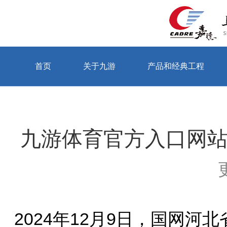
首页
关于九游
产品和经典工程
当前位置：首页 > 关于九游 > 公司动态
九游体育官方入口网站
2024年12月9日，国网