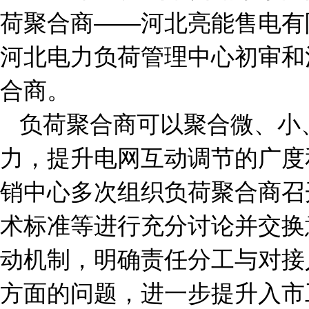
荷聚合商——河北亮能售电有
河北电力负荷管理中心初审和
合商。
负荷聚合商可以聚合微、小
力，提升电网互动调节的广度
销中心多次组织负荷聚合商召
术标准等进行充分讨论并交换意
动机制，明确责任分工与对接
方面的问题，进一步提升入市