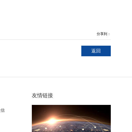
分享到：
返回
友情链接
微信