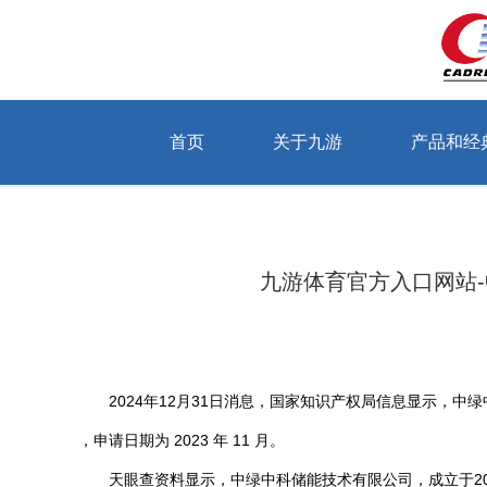
首页
关于九游
产品和经
当前位置：首页 > 关于九游 > 公司动态
九游体育官方入口网站
2024年12月31日消息，国家知识产权局信息显示，中绿
，申请日期为 2023 年 11 月。
天眼查资料显示，中绿中科储能技术有限公司，成立于201