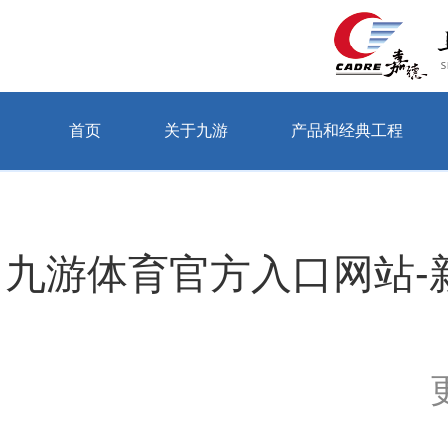
首页
关于九游
产品和经典工程
当前位置：首页 > 关于九游 > 公司动态
九游体育官方入口网站-