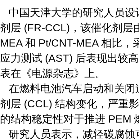
中国天津大学的研究人员设
剂层 (FR-CCL)，该催化剂层由
MEA 和 Pt/CNT-MEA 相比，
应力测试 (AST) 后表现
表在《电源杂志》上。
在燃料电池汽车启动和关闭
剂层 (CCL) 结构变化，严
的结构稳定性对于推进 PEM
研究人员表示，减轻碳腐蚀