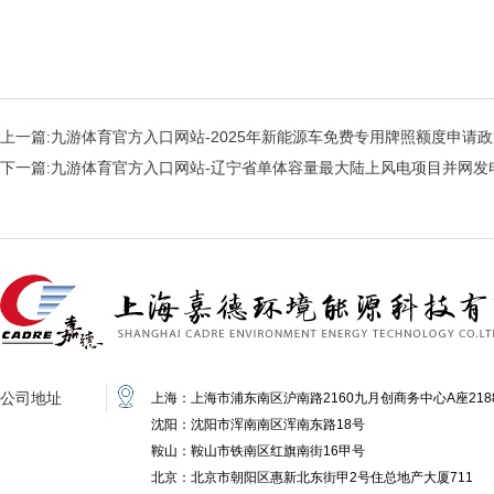
上一篇:
九游体育官方入口网站-2025年新能源车免费专用牌照额度申请
下一篇:
九游体育官方入口网站-辽宁省单体容量最大陆上风电项目并网发
公司地址
上海：上海市浦东南区沪南路2160九月创商务中心A座218
沈阳：沈阳市浑南南区浑南东路18号
鞍山：鞍山市铁南区红旗南街16甲号
北京：北京市朝阳区惠新北东街甲2号住总地产大厦711