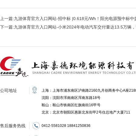
上一篇:
九游体育官方入口网站-招中标 |0.618元/Wh！阳光电源预
下一篇:
九游体育官方入口网站-小米2024年电动汽车交付量达13.5万辆，
公司地址
上海：上海市浦东南区沪南路2160九月创商务中心A座218
沈阳：沈阳市浑南南区浑南东路18号
鞍山：鞍山市铁南区红旗南街16甲号
北京：北京市朝阳区惠新北东街甲2号住总地产大厦711
售后服务热线
0412-5581028 18841250836