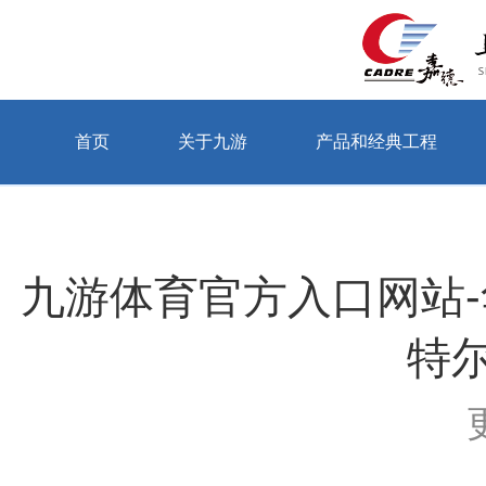
首页
关于九游
产品和经典工程
当前位置：首页 > 关于九游 > 公司动态
九游体育官方入口网站
特