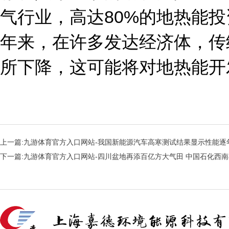
气行业，高达80%的地热能
年来，在许多发达经济体，传
所下降，这可能将对地热能开
上一篇:
九游体育官方入口网站-我国新能源汽车高寒测试结果显示性能逐
下一篇:
九游体育官方入口网站-四川盆地再添百亿方大气田 中国石化西南