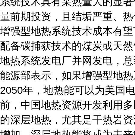
系统技术具有采热量大的显著
量前期投资，且结垢严重、热
增强型地热系统技术成本有望
配备碳捕获技术的煤炭或天然
地热系统发电厂并网发电，总装
能源部表示，如果增强型地热
2050年，地热能可以为美国
前，中国地热资源开发利用多
的深层地热，尤其是干热岩资
增加，深层地热能将成为未来