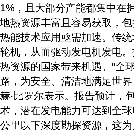
1%，且大部分产能都集中在
地热资源丰富且容易获取，包
热能技术应用亟需加速。传统
轮机，从而驱动发电机发电。
热资源的国家带来机遇。“全
路，为安全、清洁地满足世界
赫·比罗尔表示。报告预计，
术，潜在发电能力可达到全球
公里以下深度勘探资源，这为