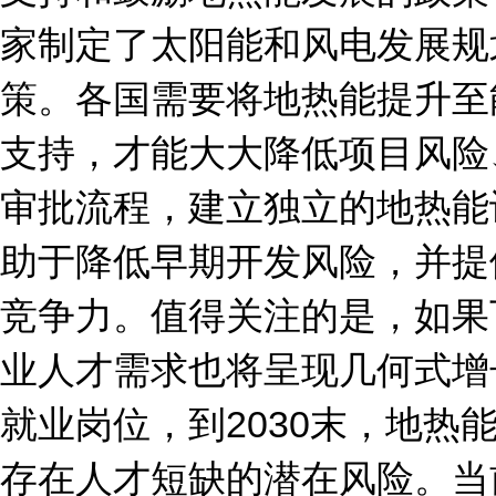
家制定了太阳能和风电发展规
策。各国需要将地热能提升至
支持，才能大大降低项目风险
审批流程，建立独立的地热能
助于降低早期开发风险，并提
竞争力。值得关注的是，如果
业人才需求也将呈现几何式增
就业岗位，到2030末，地热
存在人才短缺的潜在风险。当