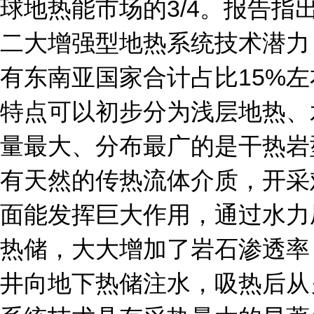
球地热能市场的3/4。报告
二大增强型地热系统技术潜力
有东南亚国家合计占比15%
特点可以初步分为浅层地热、
量最大、分布最广的是干热岩
有天然的传热流体介质，开采
面能发挥巨大作用，通过水力
热储，大大增加了岩石渗透率
井向地下热储注水，吸热后从