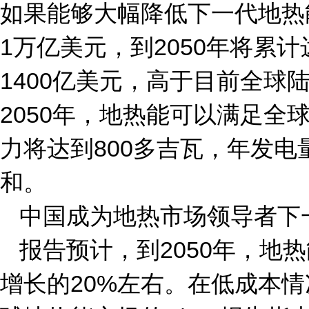
如果能够大幅降低下一代地热
1万亿美元，到2050年将累
1400亿美元，高于目前全
2050年，地热能可以满足全
力将达到800多吉瓦，年发电
和。
中国成为地热市场领导者下
报告预计，到2050年，
增长的20%左右。在低成本