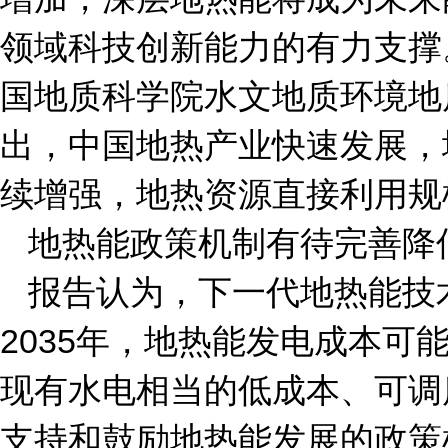
领域科技创新能力的有力支撑
国地质科学院水文地质环境地
出，中国地热产业快速发展，
续增强，地热资源直接利用规
地热能政策机制有待完善降
报告认为，下一代地热能技
2035年，地热能发电成本可
现有水电相当的低成本、可调
支持和鼓励地热能发展的政策机