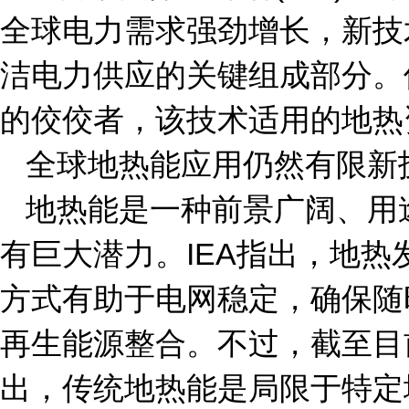
全球电力需求强劲增长，新技
洁电力供应的关键组成部分。
的佼佼者，该技术适用的地热
全球地热能应用仍然有限新
地热能是一种前景广阔、用
有巨大潜力。IEA指出，地
方式有助于电网稳定，确保随
再生能源整合。不过，截至目
出，传统地热能是局限于特定