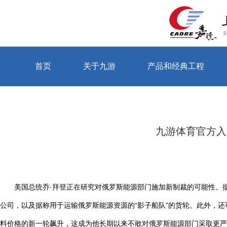
首页
关于九游
产品和经典工程
当前位置：首页 > 关于九游 > 公司动态
九游体育官方入
美国总统乔·拜登正在研究对俄罗斯能源部门施加新制裁的可能性。
公司，以及据称用于运输俄罗斯能源资源的“影子船队”的货轮。此外，
料价格的新一轮飙升，这成为他长期以来不敢对俄罗斯能源部门采取更严