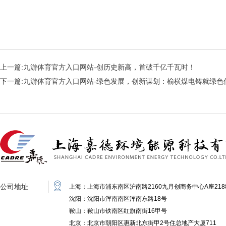
上一篇:
九游体育官方入口网站-创历史新高，首破千亿千瓦时！
下一篇:
九游体育官方入口网站-绿色发展，创新谋划：榆横煤电铸就绿色
公司地址
上海：上海市浦东南区沪南路2160九月创商务中心A座218
沈阳：沈阳市浑南南区浑南东路18号
鞍山：鞍山市铁南区红旗南街16甲号
北京：北京市朝阳区惠新北东街甲2号住总地产大厦711