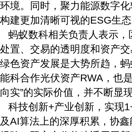
环境。同时，聚力能源数字化
构建更加清晰可视的ESG生
蚂蚁数科相关负责人表示，
处置、交易的透明度和资产交
绿色资产发展是大势所趋，蚂
能科合作光伏资产RWA，也
向实”的实际价值，并不断显
科技创新+产业创新，实现1
及AI算法上的深厚积累，协