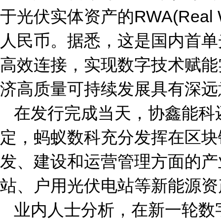
于光伏实体资产的RWA(Real 
人民币。据悉，这是国内首单
高效连接，实现数字技术赋能
济高质量可持续发展具有深远
在发行完成当天，协鑫能科
定，蚂蚁数科充分发挥在区块
发、建设和运营管理方面的产
站、户用光伏电站等新能源资
业内人士分析，在新一轮数