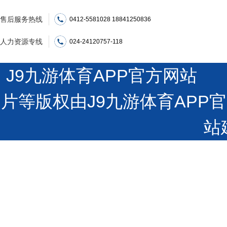
售后服务热线
0412-5581028 18841250836
人力资源专线
024-24120757-118
J9九游体育APP官方网站 沪
片等版权由J9九游体育AP
站