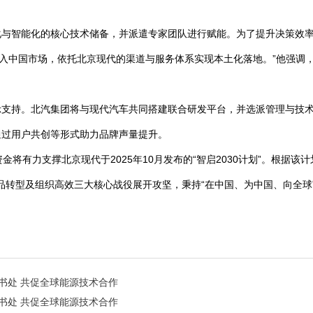
化与智能化的核心技术储备，并派遣专家团队进行赋能。为了提升决策效
引入中国市场，依托北京现代的渠道与服务体系实现本土化落地。”他强调
示支持。北汽集团将与现代汽车共同搭建联合研发平台，并选派管理与技
通过用户共创等形式助力品牌声量提升。
将有力支撑北京现代于2025年10月发布的“智启2030计划”。根据该
产品转型及组织高效三大核心战役展开攻坚，秉持“在中国、为中国、向全球
书处 共促全球能源技术合作
书处 共促全球能源技术合作