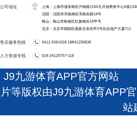
公司地址
上海：上海市浦东南区沪南路2160九月创商务中心A座218
沈阳：沈阳市浑南南区浑南东路18号
鞍山：鞍山市铁南区红旗南街16甲号
北京：北京市朝阳区惠新北东街甲2号住总地产大厦711
售后服务热线
0412-5581028 18841250836
人力资源专线
024-24120757-118
J9九游体育APP官方网站 沪
片等版权由J9九游体育AP
站