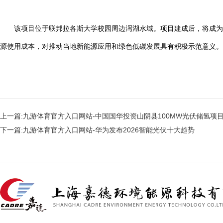
该项目位于联邦拉各斯大学校园周边泻湖水域。项目建成后，将成为
源使用成本，对推动当地新能源应用和绿色低碳发展具有积极示范意义。
上一篇:
九游体育官方入口网站-中国国华投资山阴县100MW光伏储氢项
下一篇:
九游体育官方入口网站-华为发布2026智能光伏十大趋势