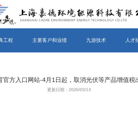
典工程
主要客户和业绩
九游技术
人才
育官方入口网站-4月1日起，取消光伏等产品增值税
更新日期：2026/03/13