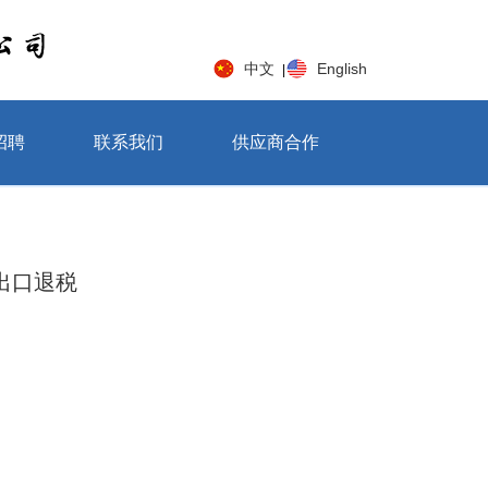
中文
English
|
招聘
联系我们
供应商合作
出口退税