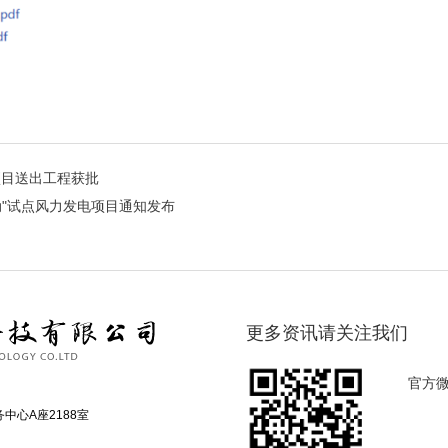
项目送出工程获批
动"试点风力发电项目通知发布
更多资讯请关注我们
官方
中心A座2188室