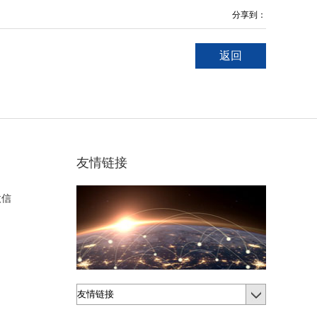
分享到：
返回
友情链接
微信