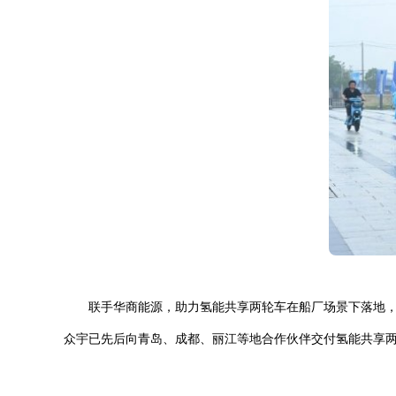
联手华商能源，助力氢能共享两轮车在船厂场景下落地，
众宇已先后向青岛、成都、丽江等地合作伙伴交付氢能共享两