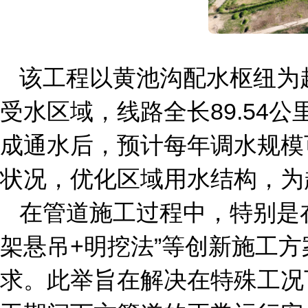
该工程以黄池沟配水枢纽为
受水区域，线路全长89.54
成通水后，预计每年调水规模
状况，优化区域用水结构，为
在管道施工过程中，特别是
架悬吊+明挖法”等创新施工
求。此举旨在解决在特殊工况