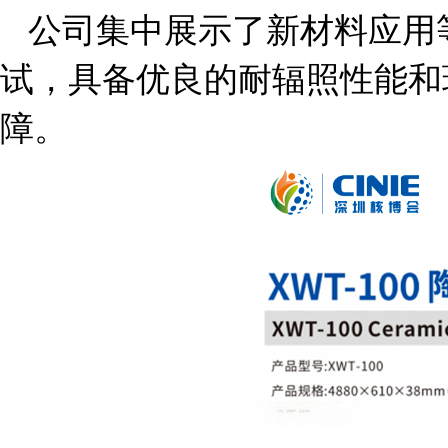
公司集中展示了新材料应用
试，具备优良的耐辐照性能和
障。