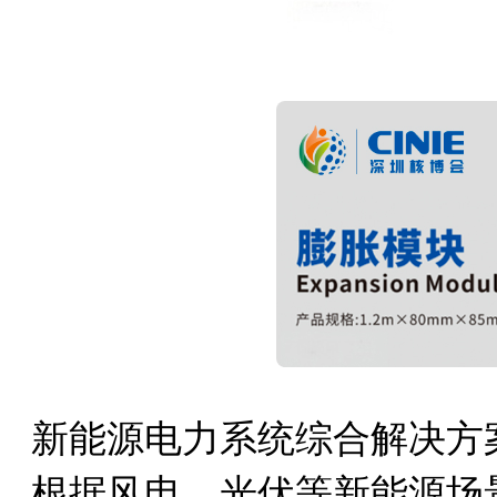
新能源电力系统综合解决方
根据风电、光伏等新能源场