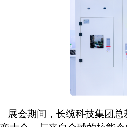
展会期间，长缆科技集团总