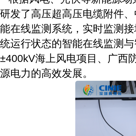
研发了高压超高压电缆附件、
能在线监测系统，实时监测接
统运行状态的智能在线监测与
±400kV海上风电项目、广
源电力的高效发展。