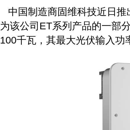
中国制造商固维科技近日推
为该公司ET系列产品的一部分
100千瓦，其最大光伏输入功率