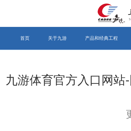
首页
关于九游
产品和经典工程
当前位置：首页 > 关于九游 > 公司动态
九游体育官方入口网站