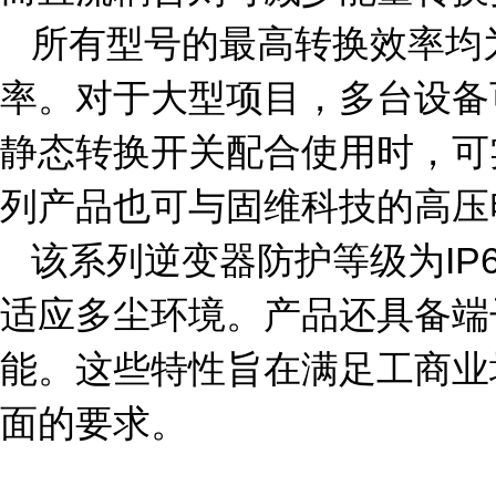
所有型号的最高转换效率均为
率。对于大型项目，多台设备
静态转换开关配合使用时，可
列产品也可与固维科技的高压
该系列逆变器防护等级为IP
适应多尘环境。产品还具备端
能。这些特性旨在满足工商业
面的要求。