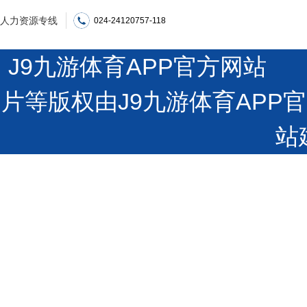
人力资源专线
024-24120757-118
J9九游体育APP官方网站 沪
片等版权由J9九游体育AP
站