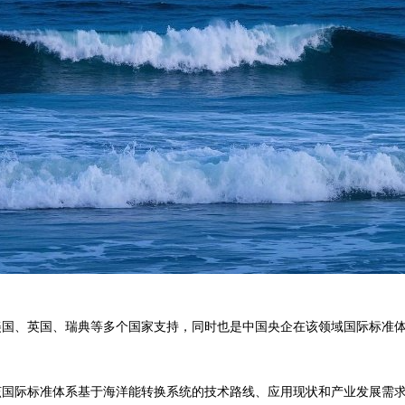
国、英国、瑞典等多个国家支持，同时也是中国央企在该领域国际标准体
该国际标准体系基于海洋能转换系统的技术路线、应用现状和产业发展需