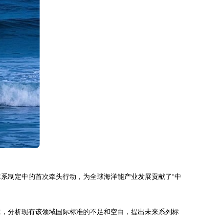
系制定中的首次牵头行动，为全球海洋能产业发展贡献了“中
求，分析现有该领域国际标准的不足和空白，提出未来系列标