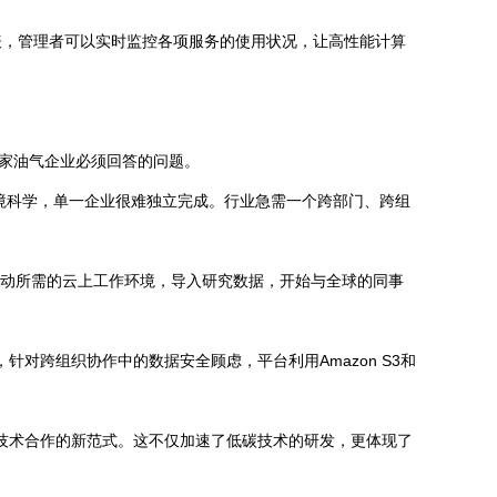
表，管理者可以实时监控各项服务的使用状况，让高性能计算
一家油气企业必须回答的问题。
环境科学，单一企业很难独立完成。行业急需一个跨部门、跨组
启动所需的云上工作环境，导入研究数据，开始与全球的同事
是，针对跨组织协作中的数据安全顾虑，平台利用Amazon S3和
业技术合作的新范式。这不仅加速了低碳技术的研发，更体现了