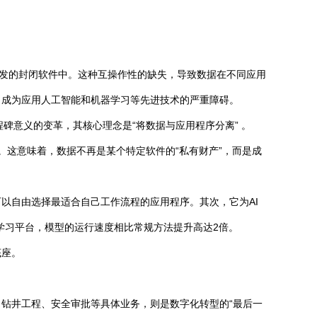
开发的封闭软件中。这种互操作性的缺失，导致数据在不同应用
，成为应用人工智能和机器学习等先进技术的严重障碍。
个具有里程碑意义的变革，其核心理念是“将数据与应用程序分离” 。
。这意味着，数据不再是某个特定软件的“私有财产”，而是成
以自由选择最适合自己工作流程的应用程序。其次，它为AI
机器学习平台，模型的运行速度相比常规方法提升高达2倍。
底座。
护、钻井工程、安全审批等具体业务，则是数字化转型的“最后一