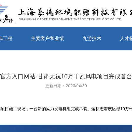
典工程
主要客户和业绩
九游技术
人才
官方入口网站-甘肃天祝10万千瓦风电项目完成首
更新日期：2026/04/30
项目施工现场，一台新的风力发电机组完成吊装。这标志着该区域10万