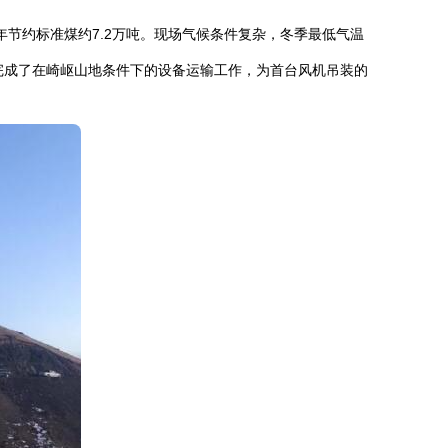
年节约标准煤约7.2万吨。现场气候条件复杂，冬季最低气温
完成了在崎岖山地条件下的设备运输工作，为首台风机吊装的