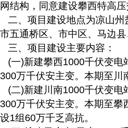
网结构，同意建设攀西特高压
二、项目建设地点为凉山州
市五通桥区、市中区、马边县
三、项目建设主要内容：
(一)新建攀西1000千伏变
300万千伏安主变。本期至川
(二)新建川南1000千伏变
300万千伏安主变。本期至攀西
设1组60万千乏高抗。