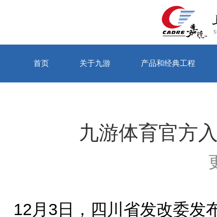
首页
关于九游
产品和经典工程
当前位置：首页 > 关于九游 > 公司动态
九游体育官方入
12月3日，四川省发改委