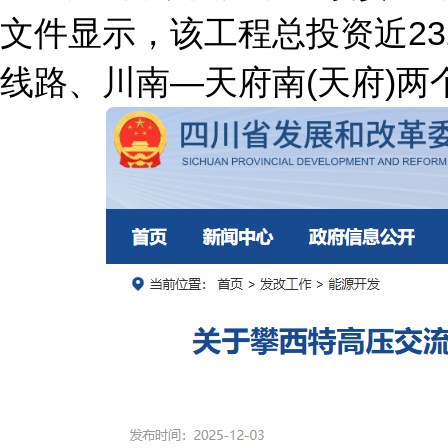
文件显示，该工程总投资近23
线路、川南—天府南(天府)两个