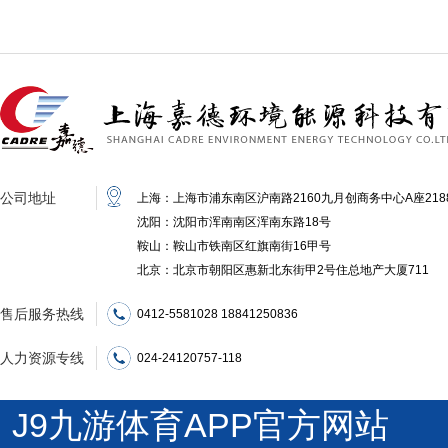
公司地址
上海：上海市浦东南区沪南路2160九月创商务中心A座218
沈阳：沈阳市浑南南区浑南东路18号
鞍山：鞍山市铁南区红旗南街16甲号
北京：北京市朝阳区惠新北东街甲2号住总地产大厦711
售后服务热线
0412-5581028 18841250836
人力资源专线
024-24120757-118
J9九游体育APP官方网站 沪