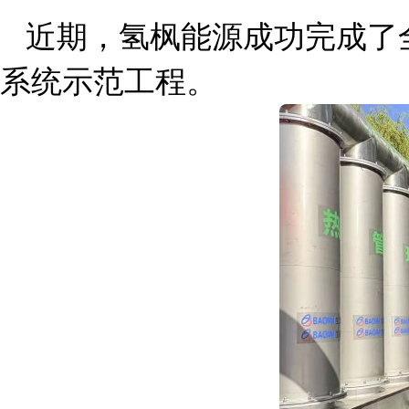
近期，氢枫能源成功完成了
系统示范工程。