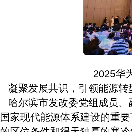
2025
凝聚发展共识，引领能源转
哈尔滨市发改委党组成员、
国家现代能源体系建设的重要
的区位条件和得天独厚的寒冷