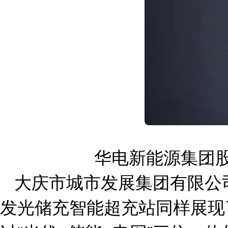
华电新能源集团
大庆市城市发展集团有限公
发光储充智能超充站同样展现