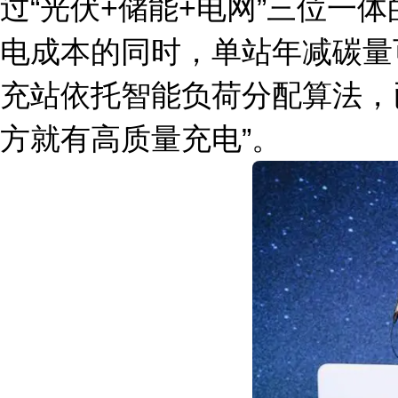
过“光伏+储能+电网”三位一
电成本的同时，单站年减碳量
充站依托智能负荷分配算法，
方就有高质量充电”。