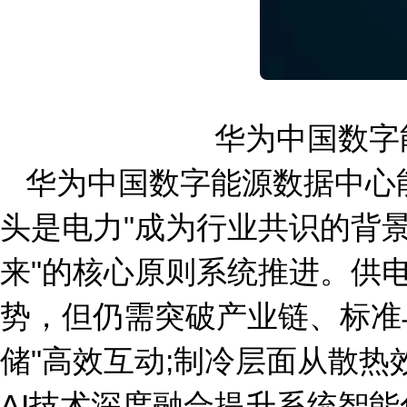
华为中国数字
华为中国数字能源数据中心
头是电力"成为行业共识的背景
来"的核心原则系统推进。供电
势，但仍需突破产业链、标准
储"高效互动;制冷层面从散
AI技术深度融合提升系统智