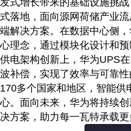
发式增长带来的基础设施挑战
式落地，面向源网荷储产业流
端解决方案。在数据中心侧，
心理念，通过模块化设计和预
供电架构创新上，华为UPS在S
波补偿，实现了效率与可靠性
170多个国家和地区，智能供
心。面向未来，华为将持续创
决方案，助力每一瓦特承载更