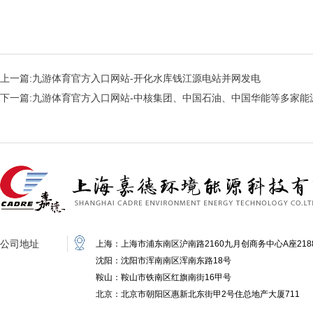
上一篇:
九游体育官方入口网站-开化水库钱江源电站并网发电
下一篇:
九游体育官方入口网站-中核集团、中国石油、中国华能等多家能
公司地址
上海：上海市浦东南区沪南路2160九月创商务中心A座218
沈阳：沈阳市浑南南区浑南东路18号
鞍山：鞍山市铁南区红旗南街16甲号
北京：北京市朝阳区惠新北东街甲2号住总地产大厦711