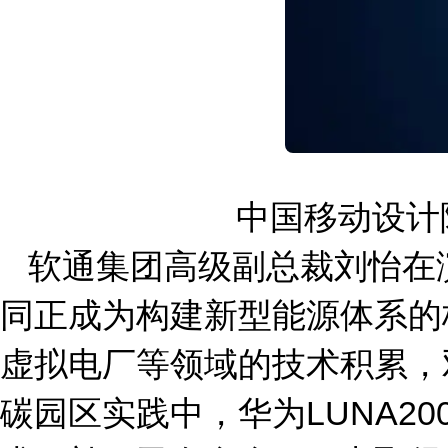
中国移动设计
软通集团高级副总裁刘怡在
同正成为构建新型能源体系的
虚拟电厂等领域的技术积累，双
碳园区实践中，华为LUNA2