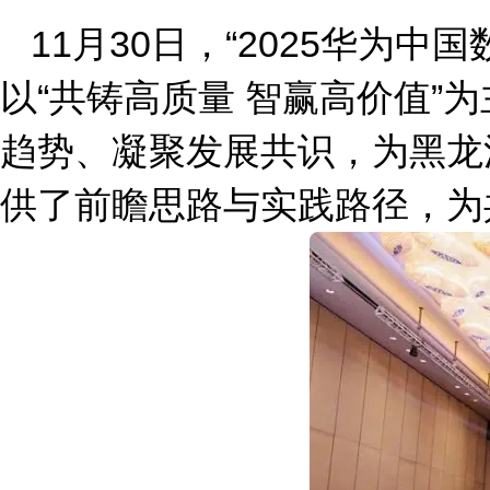
11月30日，“2025华为
以“共铸高质量 智赢高价值
趋势、凝聚发展共识，为黑龙
供了前瞻思路与实践路径，为