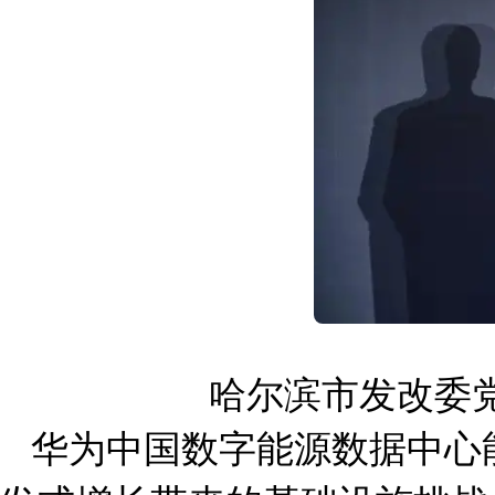
哈尔滨市发改委
华为中国数字能源数据中心