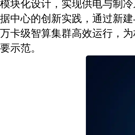
模块化设计，实现供电与制冷
据中心的创新实践，通过新建
万卡级智算集群高效运行，为
要示范。