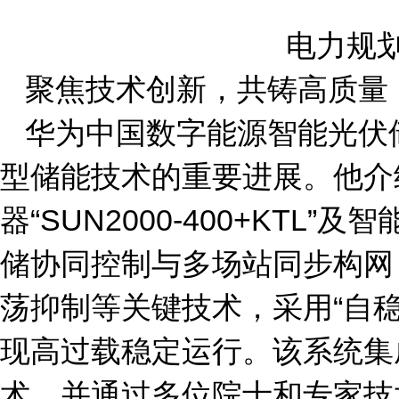
电力规
聚焦技术创新，共铸高质量
华为中国数字能源智能光伏
型储能技术的重要进展。他介
器“SUN2000-400+KTL
储协同控制与多场站同步构网
荡抑制等关键技术，采用“自
现高过载稳定运行。该系统集
术，并通过多位院士和专家技