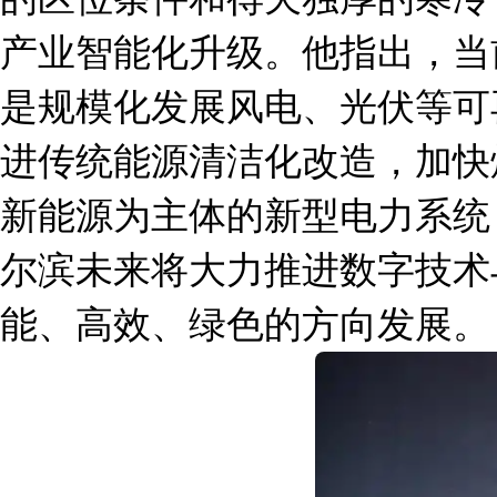
产业智能化升级。他指出，当
是规模化发展风电、光伏等可
进传统能源清洁化改造，加快
新能源为主体的新型电力系统
尔滨未来将大力推进数字技术
能、高效、绿色的方向发展。