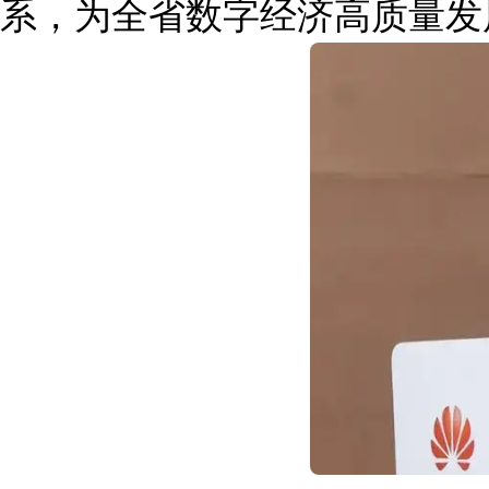
系，为全省数字经济高质量发