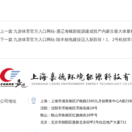
上一篇:
九游体育官方入口网站-通辽海螺新能源建成投产内蒙古最大体量
下一篇:
九游体育官方入口网站-陆丰核电建设迈入新阶段！1、2号机组常
公司地址
上海：上海市浦东南区沪南路2160九月创商务中心A座218
沈阳：沈阳市浑南南区浑南东路18号
鞍山：鞍山市铁南区红旗南街16甲号
北京：北京市朝阳区惠新北东街甲2号住总地产大厦711