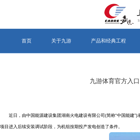
首页
关于九游
产品和经典工程
当前位置：首页 > 关于九游 > 公司动态
九游体育官方入口
近日，由中国能源建设集团湖南火电建设有限公司(简称“中国能建”
项目进入后续安装调试阶段，为机组按期投产发电创造了条件。