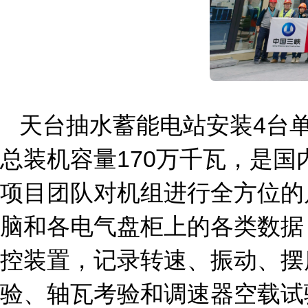
天台抽水蓄能电站安装4台单
总装机容量170万千瓦，是
项目团队对机组进行全方位的
脑和各电气盘柜上的各类数据
控装置，记录转速、振动、摆
验、轴瓦考验和调速器空载试