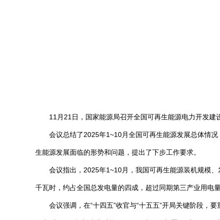
11月21日，国家能源局召开全国可再生能源电力开发
会议总结了2025年1~10月全国可再生能源发展总
生能源发展面临的形势和问题，提出了下步工作要求。
会议指出，2025年1~10月，我国可再生能源装机规模
千瓦时，约占全国总发电量的四成，超过同期第三产业用电量与
会议强调，在“十四五”收官与“十五五”开局关键阶段