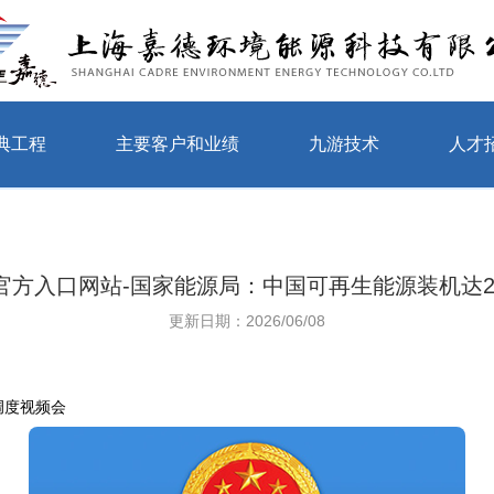
典工程
主要客户和业绩
九游技术
人才
官方入口网站-国家能源局：中国可再生能源装机达22
更新日期：2026/06/08
调度视频会