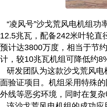
“凌风号”沙戈荒风电机组功
12.5兆瓦，配备242米叶轮
预计达3800万度，相当于节
计，较10兆瓦机组可降低约8
研发团队为这款沙戈荒风电
面验证项目。机组采用特殊的
外线等恶劣环境，同时在复杂
该沙戈荒风电机组的成功应