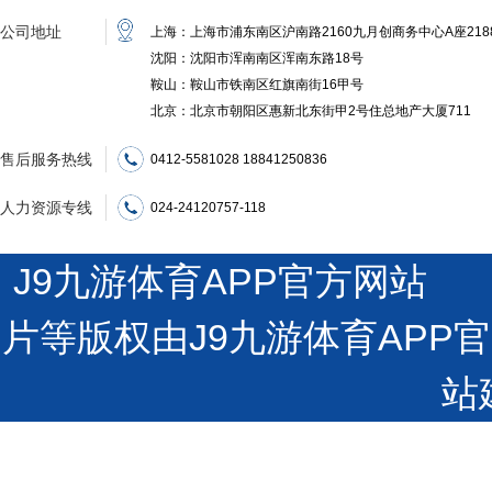
公司地址
上海：上海市浦东南区沪南路2160九月创商务中心A座218
沈阳：沈阳市浑南南区浑南东路18号
鞍山：鞍山市铁南区红旗南街16甲号
北京：北京市朝阳区惠新北东街甲2号住总地产大厦711
售后服务热线
0412-5581028 18841250836
人力资源专线
024-24120757-118
J9九游体育APP官方网站 沪
片等版权由J9九游体育AP
站