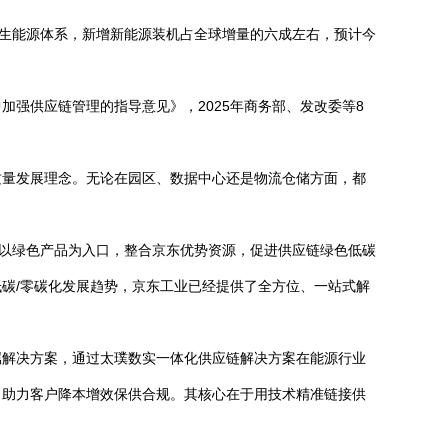
再生能源体系，新增新能源装机占全球增量的六成左右，预计今
加强供应链管理的指导意见》，2025年商务部、发改委等8
质量发展理念。无论在园区、数据中心还是物流仓储方面，都
业以绿色产品为入口，整合京东优势资源，促进供应链绿色低碳
碳/零碳化发展趋势，京东工业已经提供了全方位、一站式解
属解决方案，通过太璞数实一体化供应链解决方案在能源行业
，助力客户降本增效保供合规。其核心在于用技术精准链接供