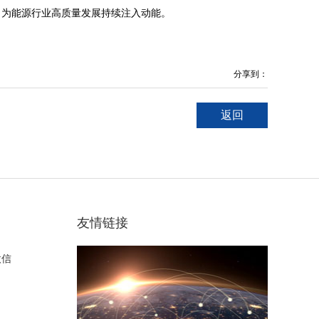
，为能源行业高质量发展持续注入动能。
分享到：
返回
友情链接
微信