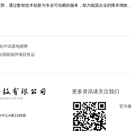
优势，通过数智技术创新与专业可信赖的服务，助力能源企业的降本增效
化中试基地授牌
组在国能福州项目投运
更多资讯请关注我们
官方
中心A座2188室