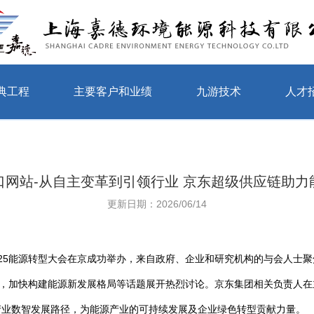
典工程
主要客户和业绩
九游技术
人才
口网站-从自主变革到引领行业 京东超级供应链助力
更新日期：2026/06/14
题的2025能源转型大会在京成功举办，来自政府、企业和研究机构的与会人
型，加快构建能源新发展格局等话题展开热烈讨论。京东集团相关负责人在
产业数智发展路径，为能源产业的可持续发展及企业绿色转型贡献力量。