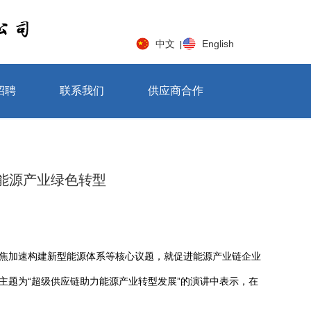
中文
English
|
招聘
联系我们
供应商合作
能源产业绿色转型
士聚焦加速构建新型能源体系等核心议题，就促进能源产业链企业
主题为“超级供应链助力能源产业转型发展”的演讲中表示，在