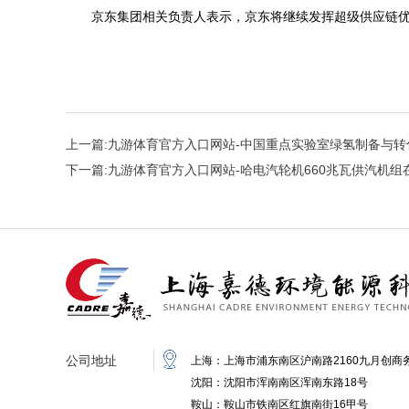
京东集团相关负责人表示，京东将继续发挥超级供应链
上一篇:
九游体育官方入口网站-中国重点实验室绿氢制备与转
下一篇:
九游体育官方入口网站-哈电汽轮机660兆瓦供汽机
公司地址
上海：上海市浦东南区沪南路2160九月创商务
沈阳：沈阳市浑南南区浑南东路18号
鞍山：鞍山市铁南区红旗南街16甲号