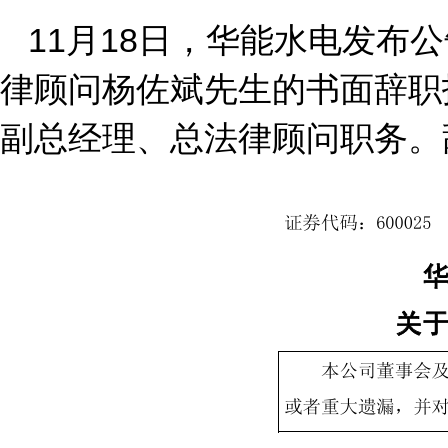
11月18日，华能水电发
律顾问杨佐斌先生的书面辞职
副总经理、总法律顾问职务。