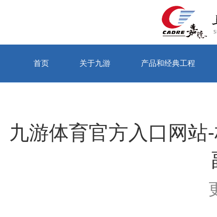
首页
关于九游
产品和经典工程
当前位置：首页 > 关于九游 > 公司动态
九游体育官方入口网站