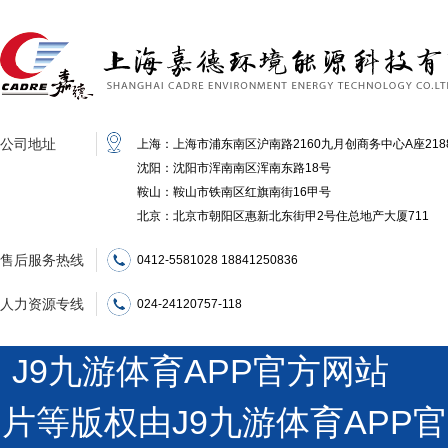
公司地址
上海：上海市浦东南区沪南路2160九月创商务中心A座218
沈阳：沈阳市浑南南区浑南东路18号
鞍山：鞍山市铁南区红旗南街16甲号
北京：北京市朝阳区惠新北东街甲2号住总地产大厦711
售后服务热线
0412-5581028 18841250836
人力资源专线
024-24120757-118
J9九游体育APP官方网站 沪
片等版权由J9九游体育AP