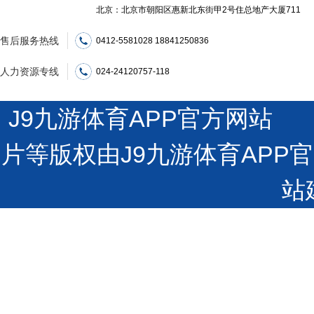
北京：北京市朝阳区惠新北东街甲2号住总地产大厦711
售后服务热线
0412-5581028 18841250836
人力资源专线
024-24120757-118
J9九游体育APP官方网站 沪
片等版权由J9九游体育AP
站