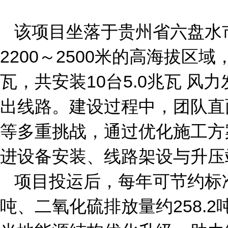
该项目坐落于贵州省六盘水
2200～2500米的高海拔
瓦，共安装10台5.0兆瓦 风力
出线路。建设过程中，团队直
等多重挑战，通过优化施工方
进设备安装、线路架设与升压
项目投运后，每年可节约标准
吨、二氧化硫排放量约258.