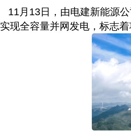
11月13日，由电建新能
实现全容量并网发电，标志着