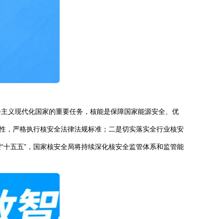
会主义现代化国家的重要任务，核能是保障国家能源安全、优
要性，严格执行核安全法律法规标准；二是切实落实全行业核安
“十五五”，国家核安全局将持续深化核安全监管体系和监管能