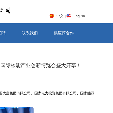
中文
English
|
招聘
联系我们
供应商合作
圳国际核能产业创新博览会盛大开幕！
中国大唐集团有限公司、国家电力投资集团有限公司、国家能源