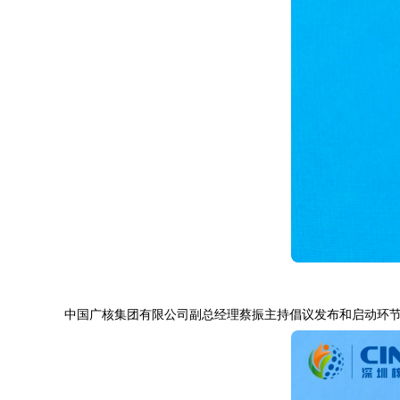
中国广核集团有限公司副总经理蔡振主持倡议发布和启动环