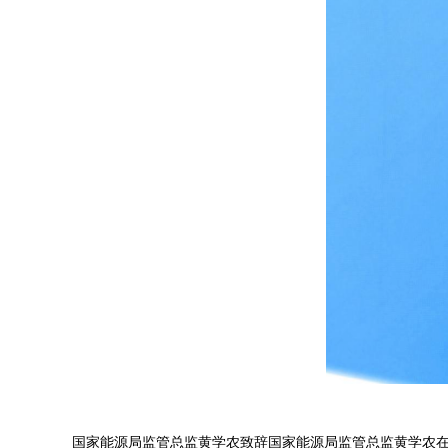
国家能源局监管总监黄学农致辞国家能源局监管总监黄学农在