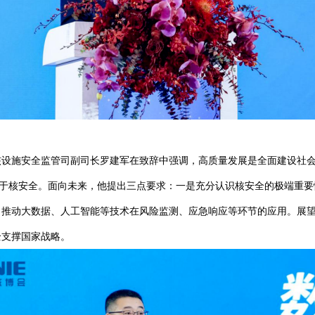
核设施安全监管司副司长罗建军在致辞中强调，高质量发展是全面建设社
在于核安全。面向未来，他提出三点要求：一是充分认识核安全的极端重
推动大数据、人工智能等技术在风险监测、应急响应等环节的应用。展望
全支撑国家战略。