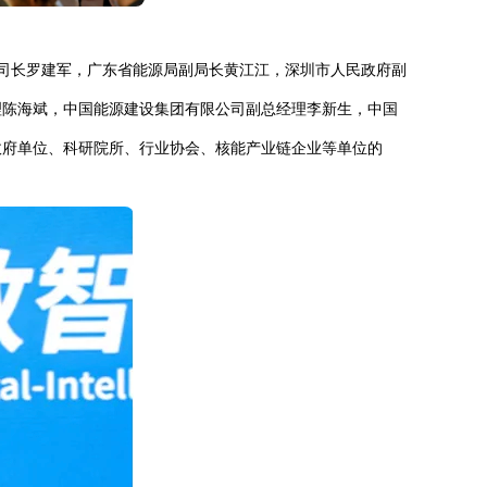
副司长罗建军，广东省能源局副局长黄江江，深圳市人民政府副
理陈海斌，中国能源建设集团有限公司副总经理李新生，中国
政府单位、科研院所、行业协会、核能产业链企业等单位的