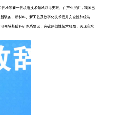
、四代堆等新一代核电技术领域取得突破。在产业层面，我国已
、新装备、新材料、新工艺及数字化技术提升安全性和经济
核电领域基础科研体系建设，突破原创性技术瓶颈，实现高水