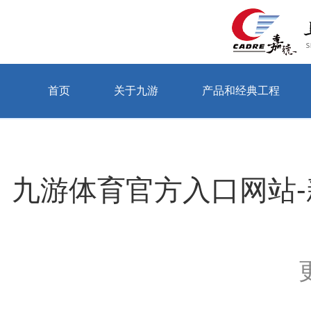
首页
关于九游
产品和经典工程
当前位置：首页 > 关于九游 > 公司动态
九游体育官方入口网站-