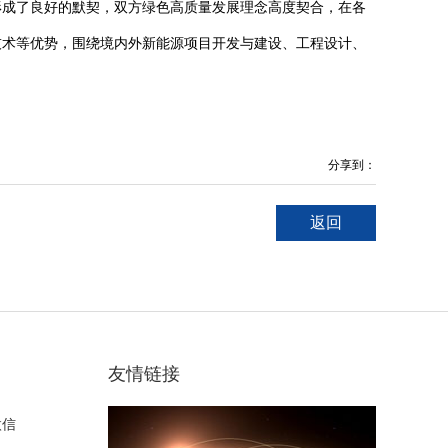
形成了良好的默契，双方绿色高质量发展理念高度契合，在各
技术等优势，围绕境内外新能源项目开发与建设、工程设计、
分享到：
返回
友情链接
微信