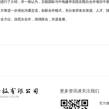
划进行了介绍，并一致认为，京能国际与中电建华东院在既往合作项目中
双方将进一步强化沟通交流，创新合作模式，充分发挥各自资源、人才、
展全方位、深层次合作，强强联合，共谋发展。
更多资讯请关注我们
官方