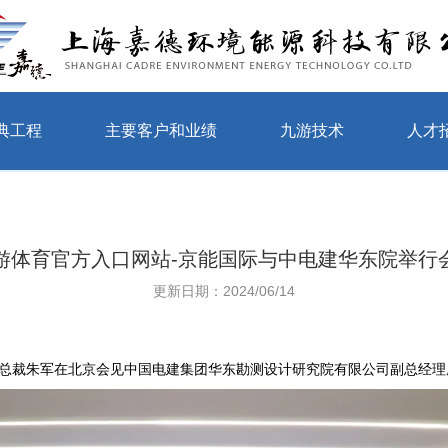
典工程
主要客户和业绩
九游技术
人才
游体育官方入口网站-京能国际与中电建华东院举行
更新日期：2024/06/14
、总裁朱军在北京会见中国电建集团华东勘测设计研究院有限公司副总经