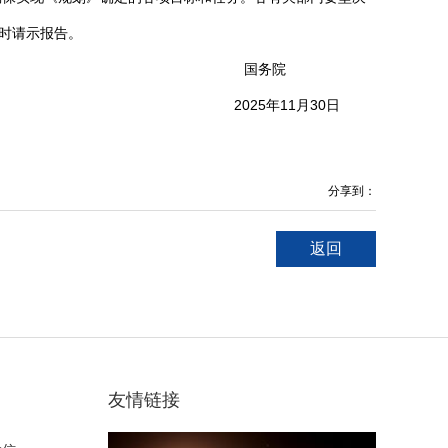
时请示报告。
国务院
2025年11月30日
分享到：
返回
友情链接