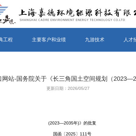
典工程
主要客户和业绩
九游技术
人才
网站-国务院关于《长三角国土空间规划（2023—2
更新日期：2026/05/27
(2023—2035年)》的批复
国函〔2025〕111号