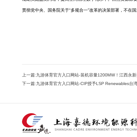
贯彻党中央、国务院关于“多规合一”改革的决策部署，不在
上一篇:
九游体育官方入口网站-装机容量1200MW！江西永
下一篇:
九游体育官方入口网站-CIP授予LSP Renewable