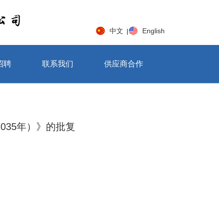
中文
English
|
招聘
联系我们
供应商合作
035年）》的批复