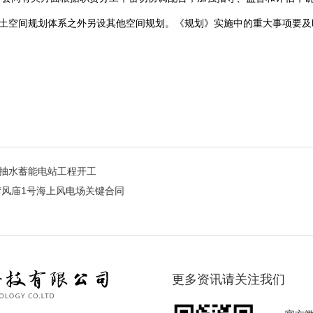
国土空间规划体系之外另设其他空间规划。《规划》实施中的重大事项要及
新抽水蓄能电站工程开工
s台湾风庙1号海上风电场关键合同
更多资讯请关注我们