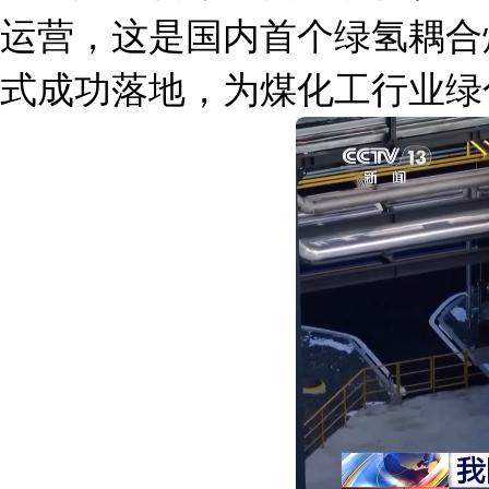
运营，这是国内首个绿氢耦合煤
式成功落地，为煤化工行业绿