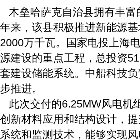
木垒哈萨克自治县拥有丰富
年来，该县积极推进新能源基
2000万千瓦。国家电投上海
源建设的重点工程，总投资51.
套建设储能系统。中船科技负
步推进。
此次交付的6.25MW风电
创新材料应用和结构设计，提
系统和监测技术，能够实现风