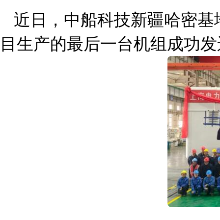
近日，中船科技新疆哈密基
目生产的最后一台机组成功发