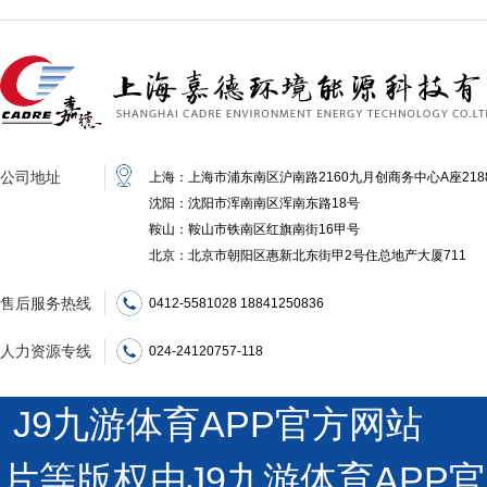
公司地址
上海：上海市浦东南区沪南路2160九月创商务中心A座218
沈阳：沈阳市浑南南区浑南东路18号
鞍山：鞍山市铁南区红旗南街16甲号
北京：北京市朝阳区惠新北东街甲2号住总地产大厦711
售后服务热线
0412-5581028 18841250836
人力资源专线
024-24120757-118
J9九游体育APP官方网站 沪
片等版权由J9九游体育AP